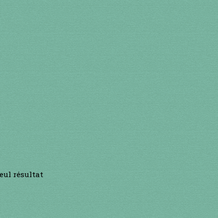
seul résultat