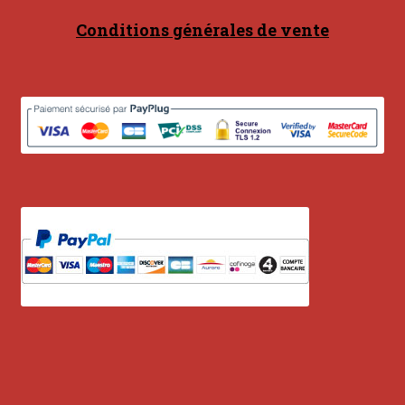
Conditions générales de vente