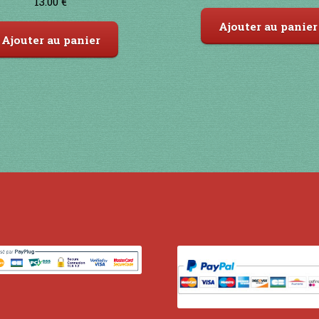
13.00
€
Ajouter au panier
Ajouter au panier