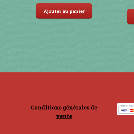
Ajouter au panier
Conditions générales de
vente