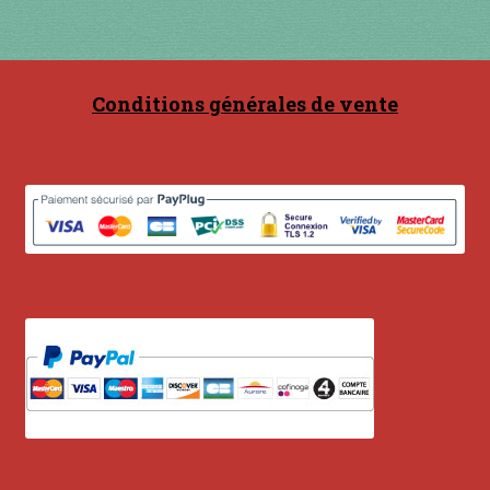
Conditions générales de vente