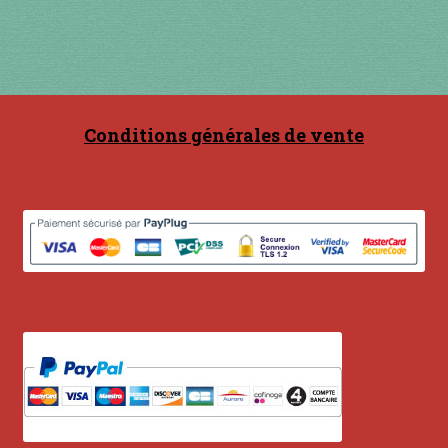
Conditions générales de vente