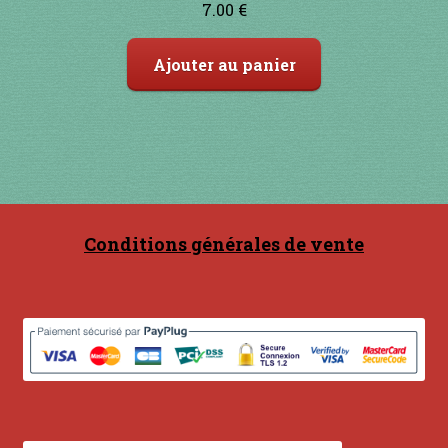
7.00
€
5
Ajouter au panier
Conditions générales de vente