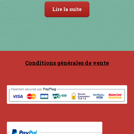
Lire la suite
Conditions générales de vente