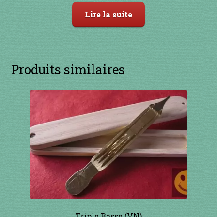
Lire la suite
Produits similaires
Triple Basse (VN)