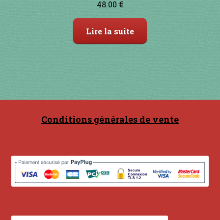
48.00
€
Lire la suite
Conditions générales de vente