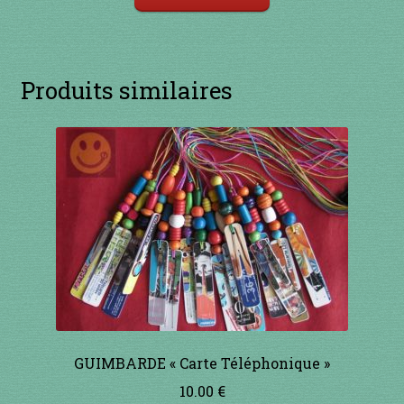
Produits similaires
GUIMBARDE « Carte Téléphonique »
10.00
€