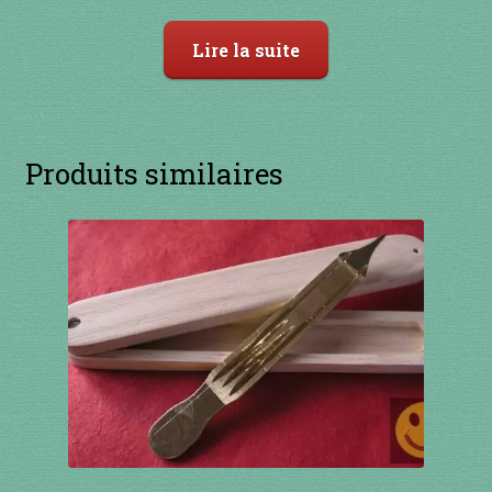
sur 5
Lire la suite
Produits similaires