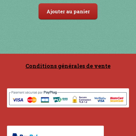
Ajouter au panier
Conditions générales de vente