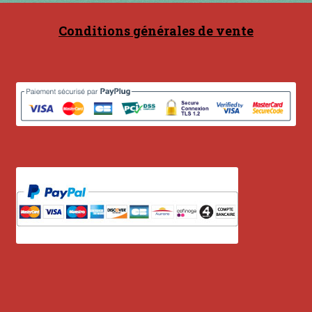
Conditions générales de vente