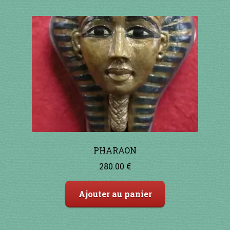
PHARAON
280.00
€
Ajouter au panier