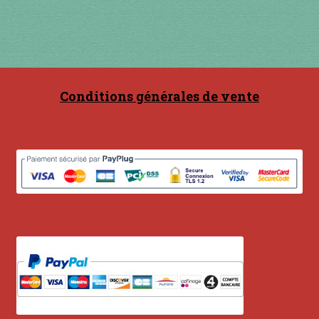
Conditions générales de vente