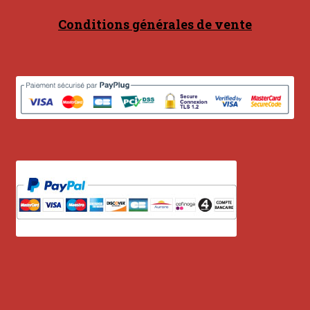
Conditions générales de vente