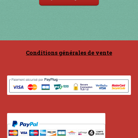
Conditions générales de vente