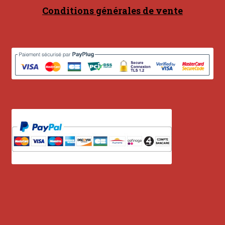
Conditions générales de vente