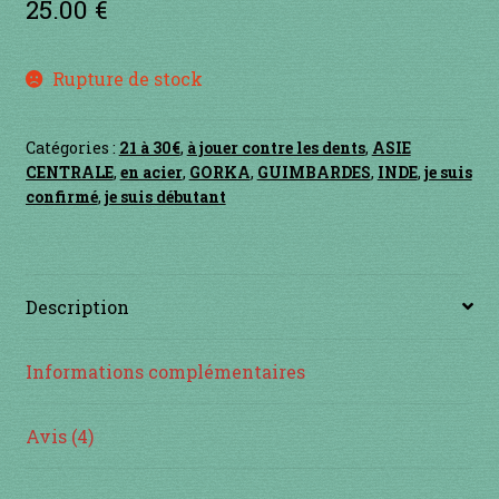
25.00
€
Contact
sur
notations
en acier
client
Rupture de stock
en bambou
Catégories :
21 à 30€
,
à jouer contre les dents
,
ASIE
CENTRALE
,
en acier
,
GORKA
,
GUIMBARDES
,
INDE
,
je suis
en bois
confirmé
,
je suis débutant
en bronze
en cuivre
Description
en laiton
Informations complémentaires
en plastique
Avis (4)
GUIMBARDES