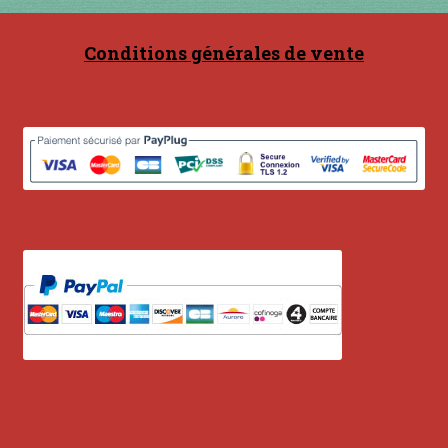
Conditions générales de vente