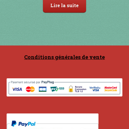
Lire la suite
Conditions générales de vente