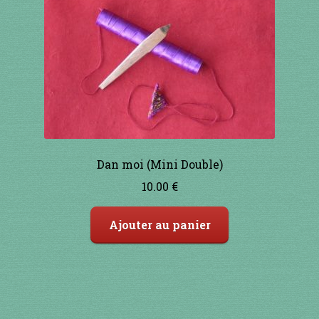
Dan moi (Mini Double)
10.00
€
Ajouter au panier