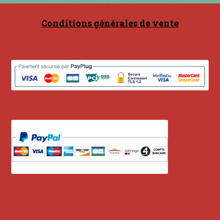
Conditions générales de vente