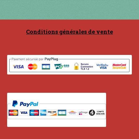
Conditions générales de vente