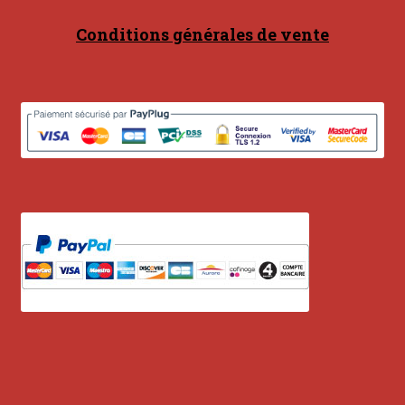
Conditions générales de vente