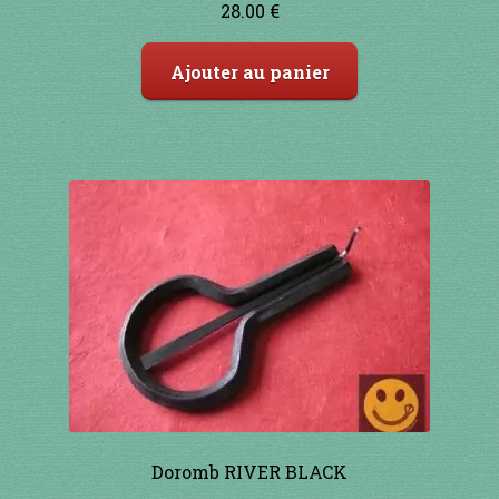
28.00
€
Ajouter au panier
Doromb RIVER BLACK