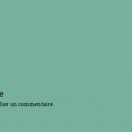
e
lier un commentaire.