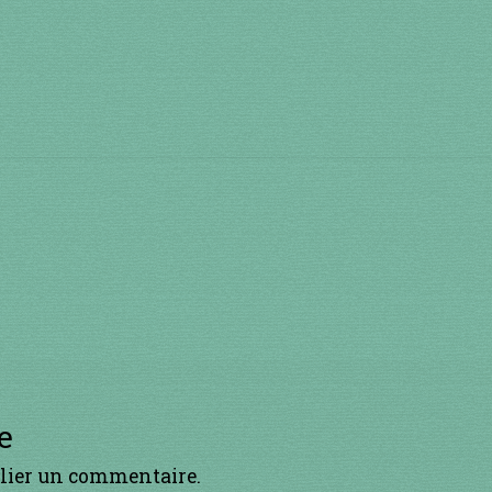
e
lier un commentaire.