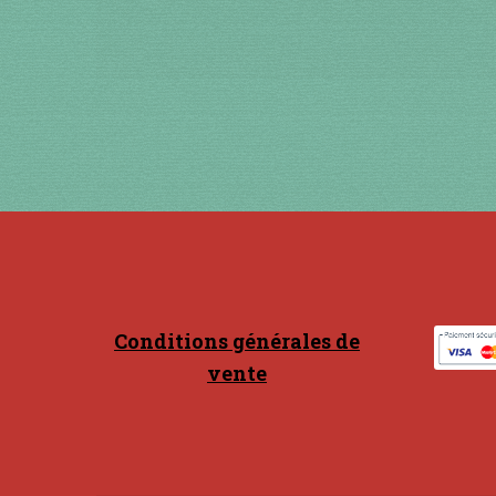
Conditions générales de
vente