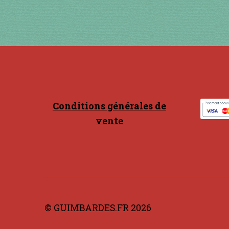
Conditions générales de
vente
© GUIMBARDES.FR 2026