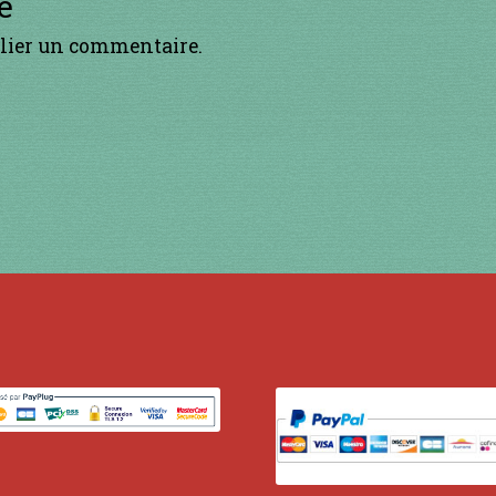
e
lier un commentaire.