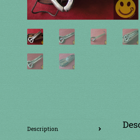
Des
Description