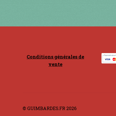
Conditions générales de
vente
© GUIMBARDES.FR 2026