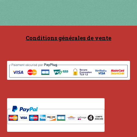
Conditions générales de vente