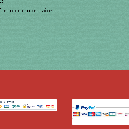
lier un commentaire.