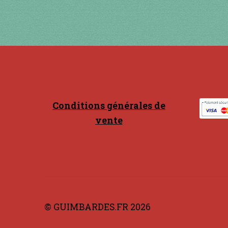
Conditions générales de
vente
© GUIMBARDES.FR 2026