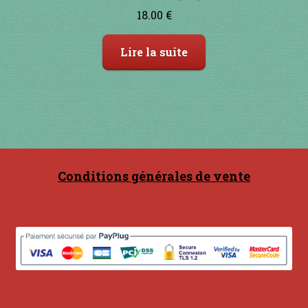
18.00
€
Lire la suite
Conditions générales de vente