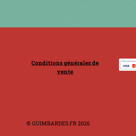
Conditions générales de
vente
© GUIMBARDES.FR 2026