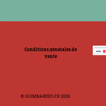
Conditions générales de
vente
© GUIMBARDES.FR 2026